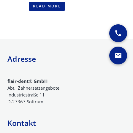
READ MORE
Adresse
flair-dent® GmbH
Abt.: Zahnersatzangebote
Industriestraße 11
D-27367 Sottrum
Kontakt