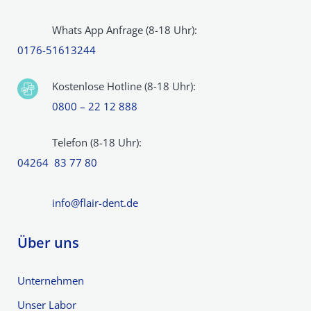
Whats App Anfrage (8-18 Uhr):
0176-51613244
Kostenlose Hotline (8-18 Uhr):
0800 – 22 12 888
Telefon (8-18 Uhr):
04264 83 77 80
info@flair-dent.de
Über uns
Unternehmen
Unser Labor