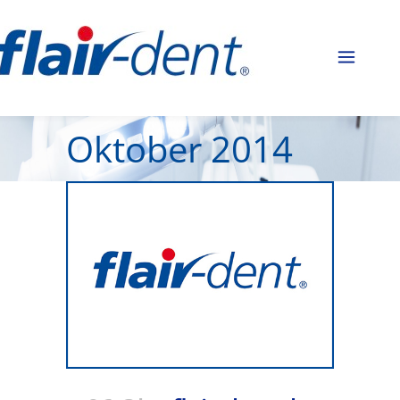
Oktober 2014