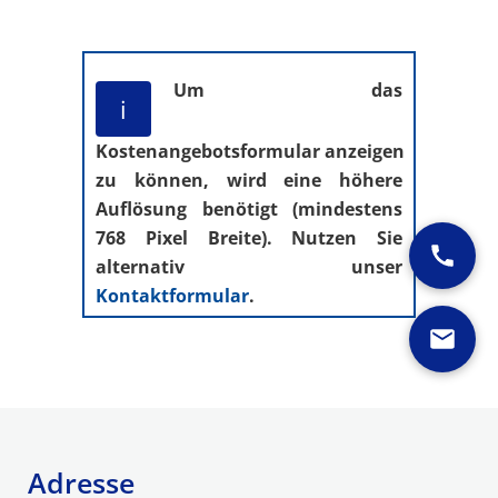
Um das
i
Kostenangebotsformular anzeigen
zu können, wird eine höhere
Auflösung benötigt (mindestens
768 Pixel Breite). Nutzen Sie
alternativ unser
Kontaktformular
.
Adresse