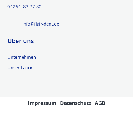
04264 83 77 80
info@flair-dent.de
Über uns
Unternehmen
Unser Labor
Impressum
Datenschutz
AGB