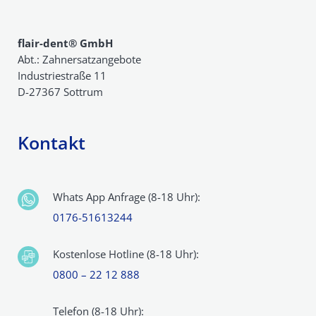
flair-dent® GmbH
Abt.: Zahnersatzangebote
Industriestraße 11
D-27367 Sottrum
Kontakt
Whats App Anfrage (8-18 Uhr):
0176-51613244
Kostenlose Hotline (8-18 Uhr):
0800 – 22 12 888
Telefon (8-18 Uhr):