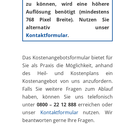
zu können, wird eine höhere
Auflösung benötigt (mindestens
768 Pixel Breite). Nutzen Sie
alternativ unser
Kontaktformular
.
Das Kostenangebotsformular bietet für
Sie als Praxis die Möglichkeit, anhand
des Heil- und Kostenplans ein
Kostenangebot von uns anzufordern.
Falls Sie weitere Fragen zum Ablauf
haben, können Sie uns telefonisch
unter
0800 – 22 12 888
erreichen oder
unser
Kontaktformular
nutzen. Wir
beantworten gerne Ihre Fragen.