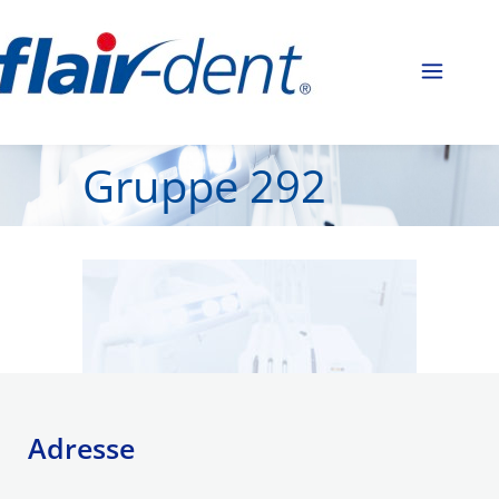
Gruppe 292
Adresse