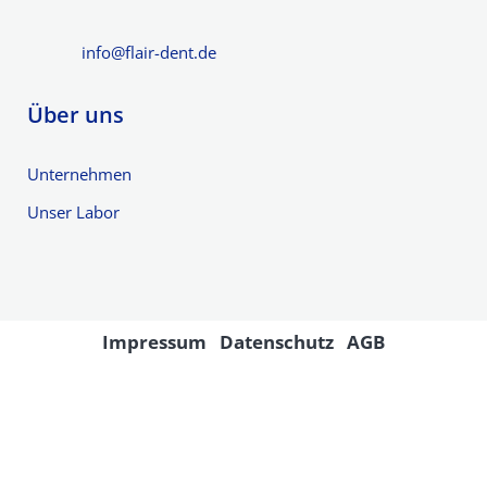
info@flair-dent.de
Über uns
Unternehmen
Unser Labor
Impressum
Datenschutz
AGB