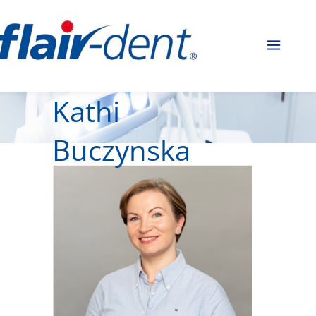
Kathi
Buczynska