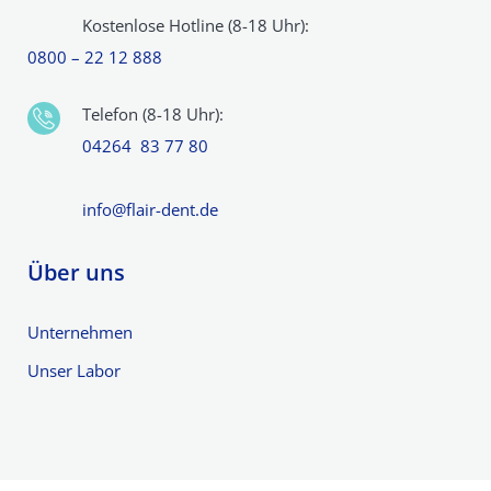
Kostenlose Hotline (8-18 Uhr):
0800 – 22 12 888
Telefon (8-18 Uhr):
04264 83 77 80
info@flair-dent.de
Über uns
Unternehmen
Unser Labor