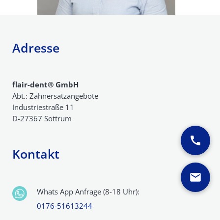
Adresse
flair-dent® GmbH
Abt.: Zahnersatzangebote
Industriestraße 11
D-27367 Sottrum
Kontakt
Whats App Anfrage (8-18 Uhr):
0176-51613244