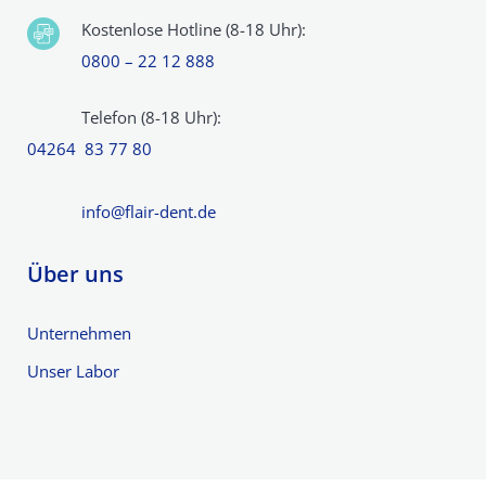
Kostenlose Hotline (8-18 Uhr):
0800 – 22 12 888
Telefon (8-18 Uhr):
04264 83 77 80
info@flair-dent.de
Über uns
Unternehmen
Unser Labor