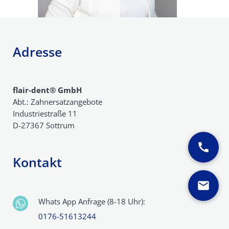
Adresse
flair-dent® GmbH
Abt.: Zahnersatzangebote
Industriestraße 11
D-27367 Sottrum
Kontakt
Whats App Anfrage (8-18 Uhr):
0176-51613244