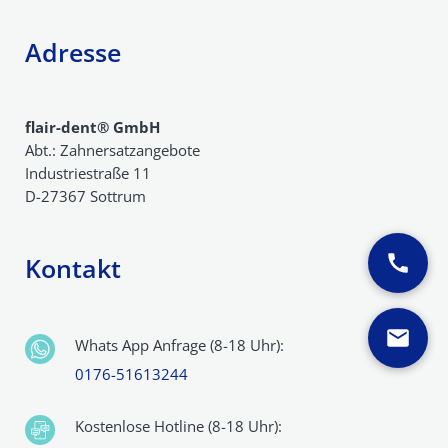
Adresse
flair-dent® GmbH
Abt.: Zahnersatzangebote
Industriestraße 11
D-27367 Sottrum
Kontakt
Whats App Anfrage (8-18 Uhr):
0176-51613244
Kostenlose Hotline (8-18 Uhr):