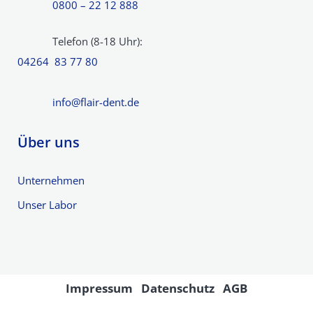
0800 – 22 12 888
Telefon (8-18 Uhr):
04264 83 77 80
info@flair-dent.de
Über uns
Unternehmen
Unser Labor
Impressum
Datenschutz
AGB