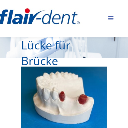
Lücke für
Brücke