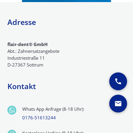
Adresse
flair-dent® GmbH
Abt.: Zahnersatzangebote
Industriestraße 11
D-27367 Sottrum
Kontakt
Whats App Anfrage (8-18 Uhr):
0176-51613244