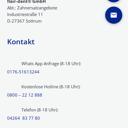
flair-dent® GmbH
Abt.: Zahnersatzangebote
Industriestraße 11
D-27367 Sottrum
Kontakt
Whats App Anfrage (8-18 Uhr):
0176-51613244
Kostenlose Hotline (8-18 Uhr):
0800 – 22 12 888
Telefon (8-18 Uhr):
04264 83 77 80