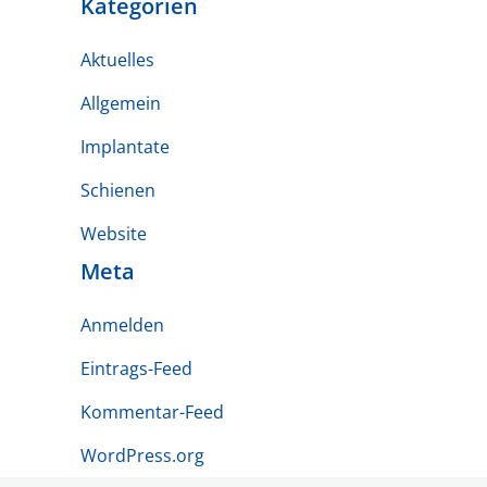
Kategorien
Aktuelles
Allgemein
Implantate
Schienen
Website
Meta
Anmelden
Eintrags-Feed
Kommentar-Feed
WordPress.org