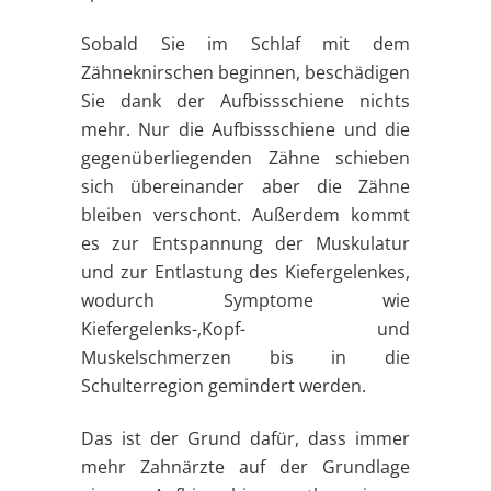
Sobald Sie im Schlaf mit dem
Zähneknirschen beginnen, beschädigen
Sie dank der Aufbissschiene nichts
mehr. Nur die Aufbissschiene und die
gegenüberliegenden Zähne schieben
sich übereinander aber die Zähne
bleiben verschont. Außerdem kommt
es zur Entspannung der Muskulatur
und zur Entlastung des Kiefergelenkes,
wodurch Symptome wie
Kiefergelenks-,Kopf- und
Muskelschmerzen bis in die
Schulterregion gemindert werden.
Das ist der Grund dafür, dass immer
mehr Zahnärzte auf der Grundlage