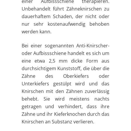
einer Aufbissschiene therapieren.
Unbehandelt führt Zähneknirschen zu
dauerhaftem Schaden, der nicht oder
nur sehr kostenaufwendig behoben
werden kann.
Bei einer sogenannten Anti-Knirscher-
oder Aufbissschiene handelt es sich um
eine etwa 2,5 mm dicke Form aus
durchsichtigem Kunststoff, die über die
Zähne des Oberkiefers oder
Unterkiefers gestülpt wird und das
Knirschen mit den Zähnen zuverlässig
behebt. Sie wird meistens nachts
getragen und verhindert, dass ihre
Zähne und ihr Kieferknochen durch das
Knirschen an Substanz verlieren.