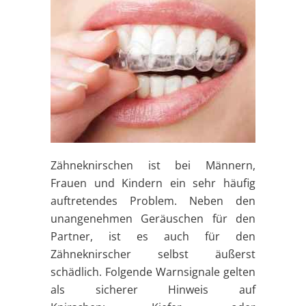
Zähneknirschen ist bei Männern,
Frauen und Kindern ein sehr häufig
auftretendes Problem. Neben den
unangenehmen Geräuschen für den
Partner, ist es auch für den
Zähneknirscher selbst äußerst
schädlich. Folgende Warnsignale gelten
als sicherer Hinweis auf