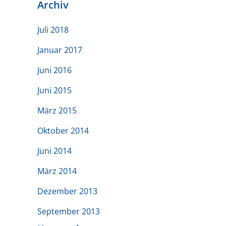
Archiv
Juli 2018
Januar 2017
Juni 2016
Juni 2015
März 2015
Oktober 2014
Juni 2014
März 2014
Dezember 2013
September 2013