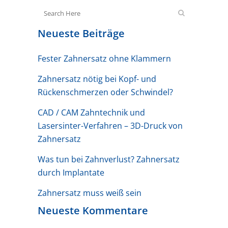
Neueste Beiträge
Fester Zahnersatz ohne Klammern
Zahnersatz nötig bei Kopf- und
Rückenschmerzen oder Schwindel?
CAD / CAM Zahntechnik und
Lasersinter-Verfahren – 3D-Druck von
Zahnersatz
Was tun bei Zahnverlust? Zahnersatz
durch Implantate
Zahnersatz muss weiß sein
Neueste Kommentare