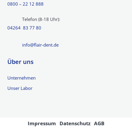
0800 – 22 12 888
Telefon (8-18 Uhr):
04264 83 77 80
info@flair-dent.de
Über uns
Unternehmen
Unser Labor
Impressum
Datenschutz
AGB