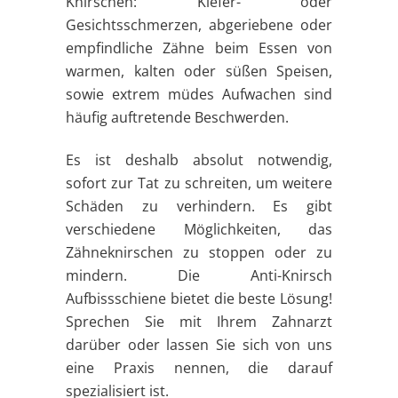
Knirschen: Kiefer- oder
Gesichtsschmerzen, abgeriebene oder
empfindliche Zähne beim Essen von
warmen, kalten oder süßen Speisen,
sowie extrem müdes Aufwachen sind
häufig auftretende Beschwerden.
Es ist deshalb absolut notwendig,
sofort zur Tat zu schreiten, um weitere
Schäden zu verhindern. Es gibt
verschiedene Möglichkeiten, das
Zähneknirschen zu stoppen oder zu
mindern. Die Anti-Knirsch
Aufbissschiene bietet die beste Lösung!
Sprechen Sie mit Ihrem Zahnarzt
darüber oder lassen Sie sich von uns
eine Praxis nennen, die darauf
spezialisiert ist.