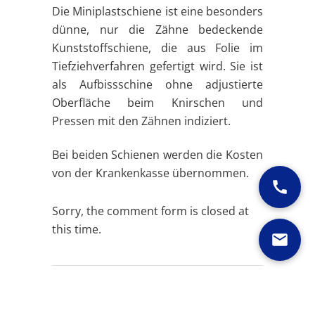
Die Miniplastschiene ist eine besonders
dünne, nur die Zähne bedeckende
Kunststoffschiene, die aus Folie im
Tiefziehverfahren gefertigt wird. Sie ist
als Aufbissschine ohne adjustierte
Oberfläche beim Knirschen und
Pressen mit den Zähnen indiziert.
Bei beiden Schienen werden die Kosten
von der Krankenkasse übernommen.
Sorry, the comment form is closed at
this time.