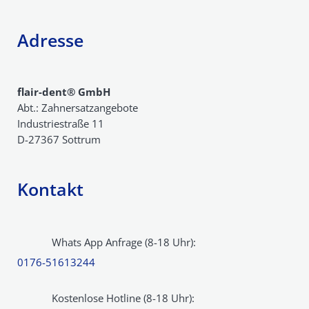
Adresse
flair-dent® GmbH
Abt.: Zahnersatzangebote
Industriestraße 11
D-27367 Sottrum
Kontakt
Whats App Anfrage (8-18 Uhr):
0176-51613244
Kostenlose Hotline (8-18 Uhr):