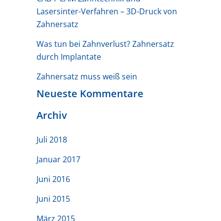
Lasersinter-Verfahren – 3D-Druck von
Zahnersatz
Was tun bei Zahnverlust? Zahnersatz
durch Implantate
Zahnersatz muss weiß sein
Neueste Kommentare
Archiv
Juli 2018
Januar 2017
Juni 2016
Juni 2015
März 2015