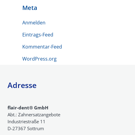
Meta
Anmelden
Eintrags-Feed
Kommentar-Feed
WordPress.org
Adresse
flair-dent® GmbH
Abt.: Zahnersatzangebote
Industriestraße 11
D-27367 Sottrum