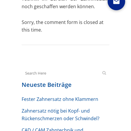
noch geschaffen werden können.
Sorry, the comment form is closed at
this time.
Neueste Beiträge
Fester Zahnersatz ohne Klammern
Zahnersatz nötig bei Kopf- und
Rückenschmerzen oder Schwindel?
CAD / CAM Zahntechnik und