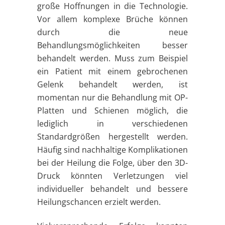
große Hoffnungen in die Technologie.
Vor allem komplexe Brüche können
durch die neue
Behandlungsmöglichkeiten besser
behandelt werden. Muss zum Beispiel
ein Patient mit einem gebrochenen
Gelenk behandelt werden, ist
momentan nur die Behandlung mit OP-
Platten und Schienen möglich, die
lediglich in verschiedenen
Standardgrößen hergestellt werden.
Häufig sind nachhaltige Komplikationen
bei der Heilung die Folge, über den 3D-
Druck könnten Verletzungen viel
individueller behandelt und bessere
Heilungschancen erzielt werden.