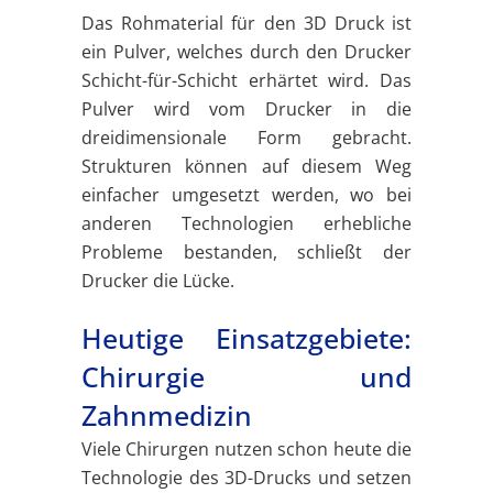
Das Rohmaterial für den 3D Druck ist
ein Pulver, welches durch den Drucker
Schicht-für-Schicht erhärtet wird. Das
Pulver wird vom Drucker in die
dreidimensionale Form gebracht.
Strukturen können auf diesem Weg
einfacher umgesetzt werden, wo bei
anderen Technologien erhebliche
Probleme bestanden, schließt der
Drucker die Lücke.
Heutige Einsatzgebiete:
Chirurgie und
Zahnmedizin
Viele Chirurgen nutzen schon heute die
Technologie des 3D-Drucks und setzen