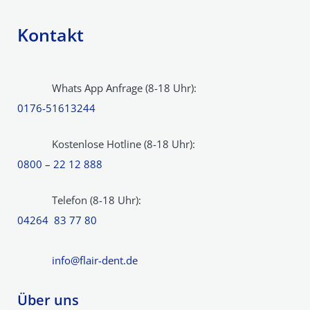
Kontakt
Whats App Anfrage (8-18 Uhr):
0176-51613244
Kostenlose Hotline (8-18 Uhr):
0800 – 22 12 888
Telefon (8-18 Uhr):
04264 83 77 80
info@flair-dent.de
Über uns