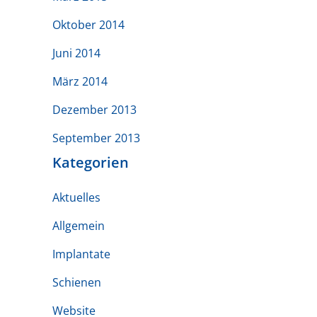
Oktober 2014
Juni 2014
März 2014
Dezember 2013
September 2013
Kategorien
Aktuelles
Allgemein
Implantate
Schienen
Website