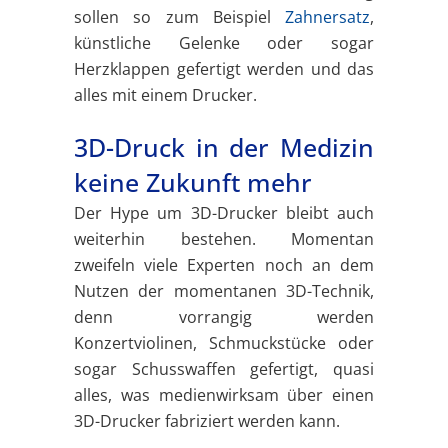
sollen so zum Beispiel
Zahnersatz
,
künstliche Gelenke oder sogar
Herzklappen gefertigt werden und das
alles mit einem Drucker.
3D-Druck in der Medizin
keine Zukunft mehr
Der Hype um 3D-Drucker bleibt auch
weiterhin bestehen. Momentan
zweifeln viele Experten noch an dem
Nutzen der momentanen 3D-Technik,
denn vorrangig werden
Konzertviolinen, Schmuckstücke oder
sogar Schusswaffen gefertigt, quasi
alles, was medienwirksam über einen
3D-Drucker fabriziert werden kann.