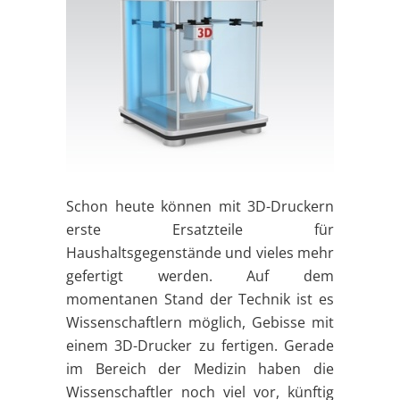
Schon heute können mit 3D-Druckern
erste Ersatzteile für
Haushaltsgegenstände und vieles mehr
gefertigt werden. Auf dem
momentanen Stand der Technik ist es
Wissenschaftlern möglich, Gebisse mit
einem 3D-Drucker zu fertigen. Gerade
im Bereich der Medizin haben die
Wissenschaftler noch viel vor, künftig