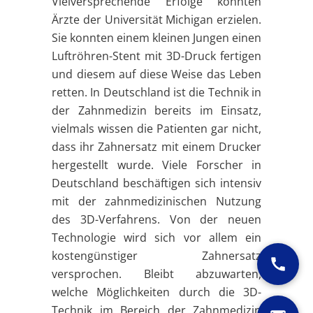
Vielversprechende Erfolge konnten
Ärzte der Universität Michigan erzielen.
Sie konnten einem kleinen Jungen einen
Luftröhren-Stent mit 3D-Druck fertigen
und diesem auf diese Weise das Leben
retten. In Deutschland ist die Technik in
der Zahnmedizin bereits im Einsatz,
vielmals wissen die Patienten gar nicht,
dass ihr Zahnersatz mit einem Drucker
hergestellt wurde. Viele Forscher in
Deutschland beschäftigen sich intensiv
mit der zahnmedizinischen Nutzung
des 3D-Verfahrens. Von der neuen
Technologie wird sich vor allem ein
kostengünstiger Zahnersatz
versprochen. Bleibt abzuwarten,
welche Möglichkeiten durch die 3D-
Technik im Bereich der Zahnmedizin